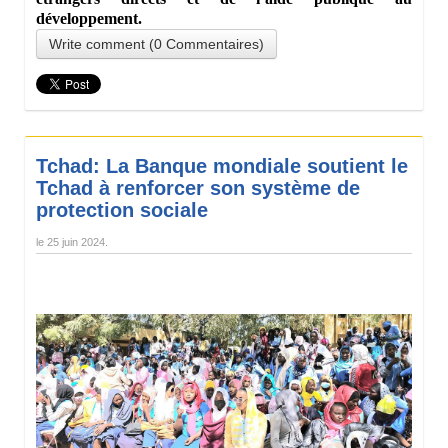
développement.
Write comment (0 Commentaires)
Tchad: La Banque mondiale soutient le
Tchad à renforcer son système de
protection sociale
le
25 juin 2024
.