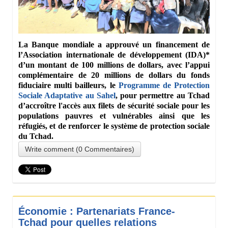
La Banque mondiale a approuvé un financement de
l’Association internationale de développement (IDA)*
d’un montant de 100 millions de dollars, avec l’appui
complémentaire de 20 millions de dollars du fonds
fiduciaire multi bailleurs, le
Programme de Protection
Sociale Adaptative au Sahel
, pour permettre au Tchad
d’accroître l'accès aux filets de sécurité sociale pour les
populations pauvres et vulnérables ainsi que les
réfugiés, et de renforcer le système de protection sociale
du Tchad.
Write comment (0 Commentaires)
Économie : Partenariats France-
Tchad pour quelles relations