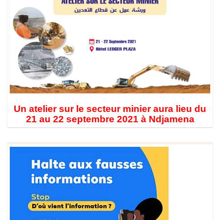
Un atelier sur le secteur minier aura lieu du
21 au 22 septembre 2021 à Ndjamena