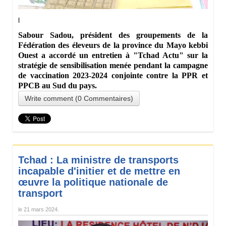
l
Sabour Sadou, président des groupements de la
Fédération des éleveurs de la province du Mayo kebbi
Ouest a accordé un entretien à "Tchad Actu" sur la
stratégie de sensibilisation menée pendant la campagne
de vaccination 2023-2024 conjointe contre la PPR et
PPCB au Sud du pays.
Write comment (0 Commentaires)
Tchad : La ministre de transports
incapable d'initier et de mettre en
œuvre la politique nationale de
transport
le
21 mars 2024
.