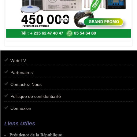
Web TV
Partenaires
Contactez-Nous
Politique de confidentialité
Connexion
Liens Utiles
-
Présidence de la République