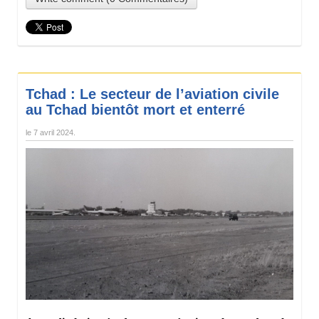
Tchad : Le secteur de l’aviation civile
au Tchad bientôt mort et enterré
le
7 avril 2024
.