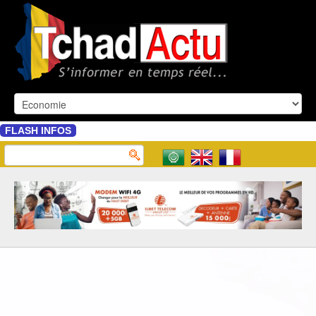
FLASH INFOS