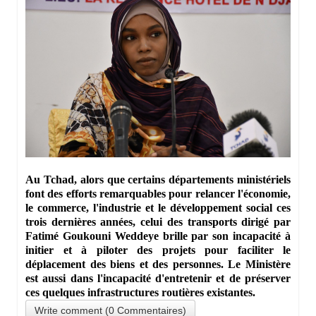
Au Tchad, alors que certains départements ministériels
font des efforts remarquables pour relancer l'économie,
le commerce, l'industrie et le développement social ces
trois dernières années, celui des transports dirigé par
Fatimé Goukouni Weddeye brille par son incapacité à
initier et à piloter des projets pour faciliter le
déplacement des biens et des personnes. Le Ministère
est aussi dans l'incapacité d'entretenir et de préserver
ces quelques infrastructures routières existantes.
Write comment (0 Commentaires)