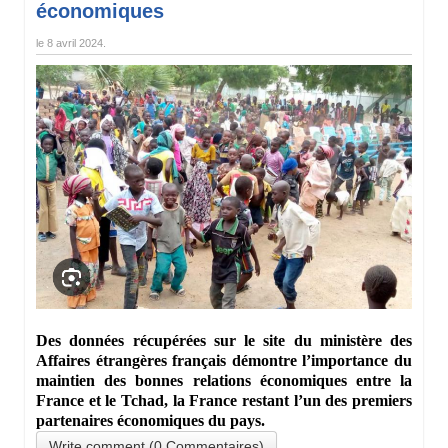
économiques
le
8 avril 2024
.
Des données récupérées sur le site du ministère des
Affaires étrangères français démontre l’importance du
maintien des bonnes relations économiques entre la
France et le Tchad, la France restant l’un des premiers
partenaires économiques du pays.
Write comment (0 Commentaires)