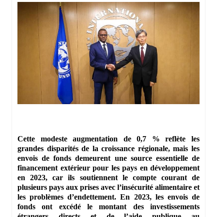
Cette modeste augmentation de 0,7 % reflète les
grandes disparités de la croissance régionale, mais les
envois de fonds demeurent une source essentielle de
financement extérieur pour les pays en développement
en 2023, car ils soutiennent le compte courant de
plusieurs pays aux prises avec l’insécurité alimentaire et
les problèmes d’endettement. En 2023, les envois de
fonds ont excédé le montant des investissements
étrangers directs et de l’aide publique au