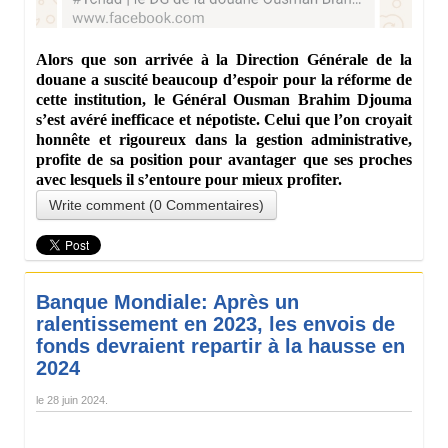
Alors que son arrivée à la Direction Générale de la
douane a suscité beaucoup d’espoir pour la réforme de
cette institution, le Général Ousman Brahim Djouma
s’est avéré inefficace et népotiste. Celui que l’on croyait
honnête et rigoureux dans la gestion administrative,
profite de sa position pour avantager que ses proches
avec lesquels il s’entoure pour mieux profiter.
Write comment (0 Commentaires)
Banque Mondiale: Après un
ralentissement en 2023, les envois de
fonds devraient repartir à la hausse en
2024
le
28 juin 2024
.