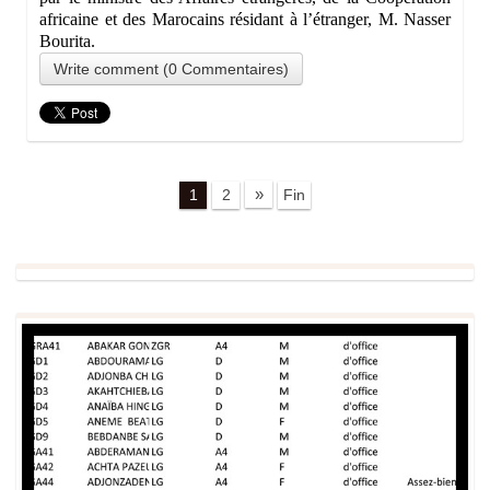
africaine et des Marocains résidant à l’étranger, M. Nasser
Bourita.
Write comment (0 Commentaires)
»
1
2
Fin