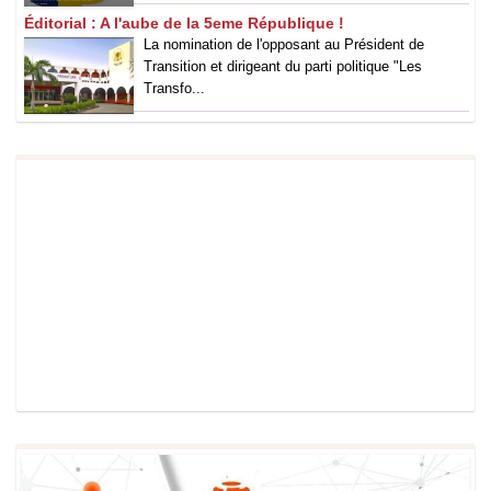
Éditorial : A l'aube de la 5eme République !
La nomination de l'opposant au Président de
Transition et dirigeant du parti politique "Les
Transfo...