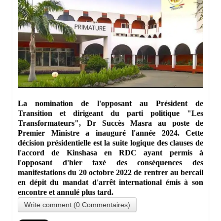
La nomination de l'opposant au Président de
Transition et dirigeant du parti politique "Les
Transformateurs", Dr Succès Masra au poste de
Premier Ministre a inauguré l'année 2024. Cette
décision présidentielle est la suite logique des clauses de
l'accord de Kinshasa en RDC ayant permis à
l'opposant d'hier taxé des conséquences des
manifestations du 20 octobre 2022 de rentrer au bercail
en dépit du mandat d'arrêt international émis à son
encontre et annulé plus tard.
Write comment (0 Commentaires)