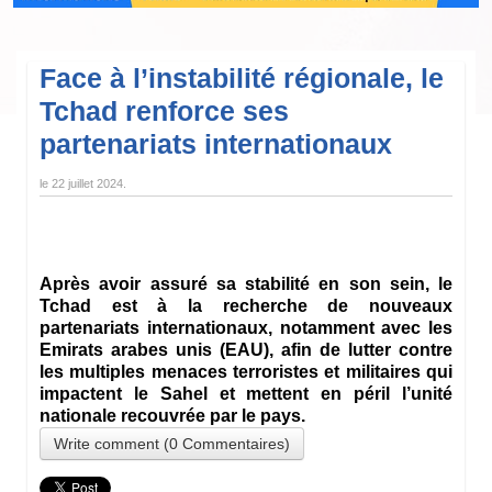
Face à l’instabilité régionale, le
Tchad renforce ses
partenariats internationaux
le
22 juillet 2024
.
Après avoir assuré sa stabilité en son sein, le
Tchad est à la recherche de nouveaux
partenariats internationaux, notamment avec les
Emirats arabes unis (EAU), afin de lutter contre
les multiples menaces terroristes et militaires qui
impactent le Sahel et mettent en péril l’unité
nationale recouvrée par le pays.
Write comment (0 Commentaires)