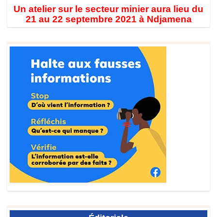
Un atelier sur le secteur minier aura lieu du
21 au 22 septembre 2021 à Ndjamena