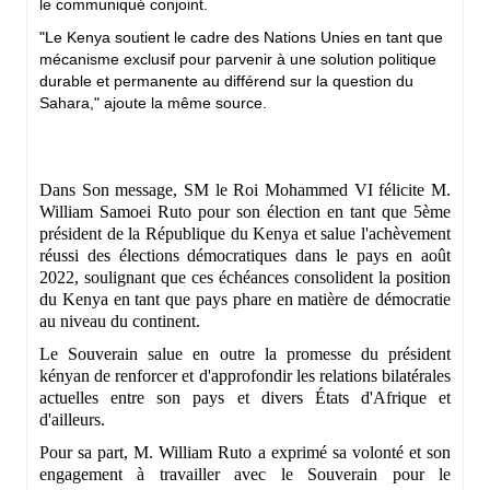
le communiqué conjoint.
"Le Kenya soutient le cadre des Nations Unies en tant que
mécanisme exclusif pour parvenir à une solution politique
durable et permanente au différend sur la question du
Sahara," ajoute la même source.
Dans Son message, SM le Roi Mohammed VI félicite M.
William Samoei Ruto pour son élection en tant que 5ème
président de la République du Kenya et salue l'achèvement
réussi des élections démocratiques dans le pays en août
2022, soulignant que ces échéances consolident la position
du Kenya en tant que pays phare en matière de démocratie
au niveau du continent.
Le Souverain salue en outre la promesse du président
kényan de renforcer et d'approfondir les relations bilatérales
actuelles entre son pays et divers États d'Afrique et
d'ailleurs.
Pour sa part, M. William Ruto a exprimé sa volonté et son
engagement à travailler avec le Souverain pour le