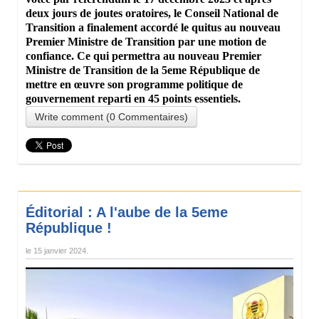
deux jours de joutes oratoires, le Conseil National de
Transition a finalement accordé le quitus au nouveau
Premier Ministre de Transition par une motion de
confiance. Ce qui permettra au nouveau Premier
Ministre de Transition de la 5eme République de
mettre en œuvre son programme politique de
gouvernement reparti en 45 points essentiels.
Write comment (0 Commentaires)
Éditorial : A l'aube de la 5eme
République !
le
15 janvier 2024
.