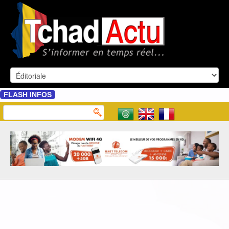
FLASH INFOS