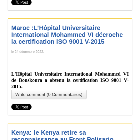
Maroc :L’Hôpital Universitaire
International Mohammed VI décroche
la certification ISO 9001 V-2015
le
24 décembre 2022
.
L’Hôpital Universitaire International Mohammed VI
de Bouskoura a obtenu la certification ISO 9001 V-
2015.
Write comment (0 Commentaires)
Kenya: le Kenya retire sa
reconnaissance au Front Polisario