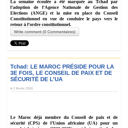
La semaine écoulée a été marquée au Tchad par
l’adoption de l’Agence Nationale de Gestion des
Elections (ANGE) et la mise en place du Conseil
Constitutionnel en vue de conduire le pays vers le
retour à l’ordre constitutionnel.
Write comment (0 Commentaires)
Tchad: LE MAROC PRÉSIDE POUR LA
3E FOIS, LE CONSEIL DE PAIX ET DE
SÉCURITÉ DE L’UA
le
2 février 2024
.
Le Maroc déjà membre du Conseil de paix et de
sécurité (CPS) de l’Union africaine (UA) pour un