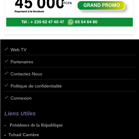
Web TV
Partenaires
Contactez-Nous
Politique de confidentialité
Connexion
Liens Utiles
-
Présidence de la République
-
Tchad Carrière