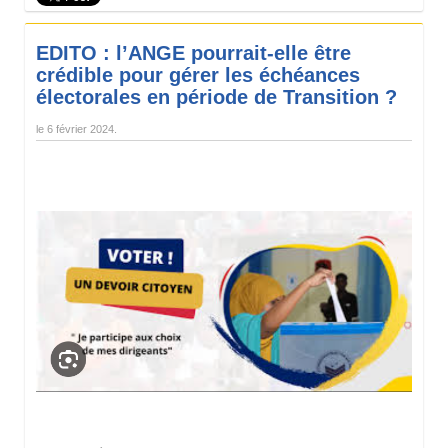
EDITO : l’ANGE pourrait-elle être
crédible pour gérer les échéances
électorales en période de Transition ?
le
6 février 2024
.