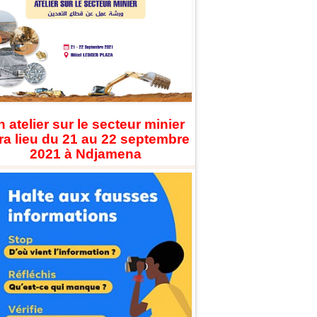
 atelier sur le secteur minier
ra lieu du 21 au 22 septembre
2021 à Ndjamena