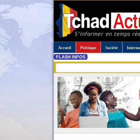
Accueil
Politique
Société
Interna
FLASH INFOS