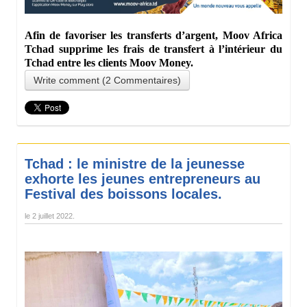
Afin de favoriser les transferts d’argent, Moov Africa
Tchad supprime les frais de transfert à l’intérieur du
Tchad entre les clients Moov Money.
Write comment (2 Commentaires)
Tchad : le ministre de la jeunesse
exhorte les jeunes entrepreneurs au
Festival des boissons locales.
le
2 juillet 2022
.