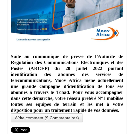
Suite au communiqué de presse de l’Autorité de
Régulation des Communications Electroniques et des
Postes (ARCEP) du 20 juillet 2022 portant
identification des abonnés des services de
télécommunications, Moov Africa mène actuellement
une grande campagne d’identification de tous ses
abonnés à travers le Tchad. Pour vous accompagner
dans cette démarche, votre réseau préféré N°1 mobilise
toutes ses équipes de terrain et les met à votre
disposition pour un traitement rapide de vos données.
Write comment (9 Commentaires)