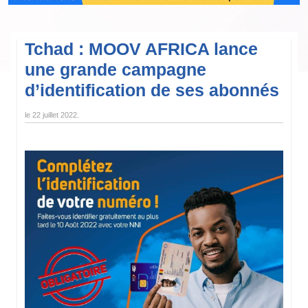
Tchad : MOOV AFRICA lance
une grande campagne
d’identification de ses abonnés
le
22 juillet 2022
.