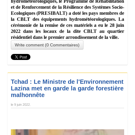
hydrométéorologiques, le Programme de Réhabilitation
et de Renforcement de la Résilience des Systèmes Socio-
Ecologiques (PRESIBALT) a doté les pays membres de
la CBLT des équipements hydrométéorologiques. La
cérémonie de la remise de ces matériels a eu le 28 juin
2022 dans les locaux de la dite CBLT au quartier
résidentiel dans le premier arrondissement de la ville.
Write comment (0 Commentaires)
Tchad : Le Ministre de l'Environnement
Lazina met en garde la garde forestière
malhonnête
le
9 juin 2022
.