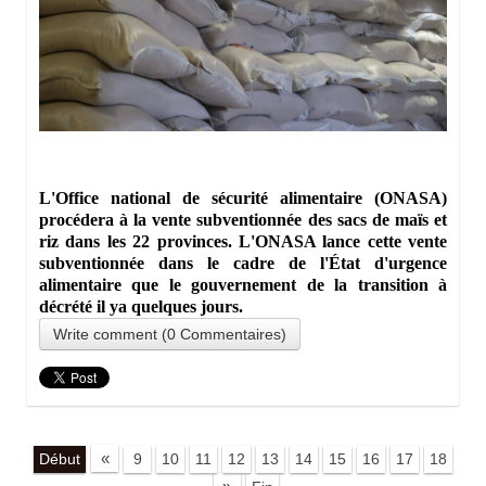
L'Office national de sécurité alimentaire (ONASA)
procédera à la vente subventionnée des sacs de maïs et
riz dans les 22 provinces. L'ONASA lance cette vente
subventionnée dans le cadre de l'État d'urgence
alimentaire que le gouvernement de la transition à
décrété il ya quelques jours.
Write comment (0 Commentaires)
«
Début
9
10
11
12
13
14
15
16
17
18