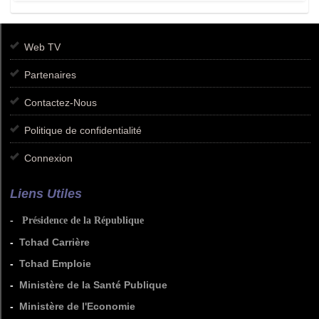
Web TV
Partenaires
Contactez-Nous
Politique de confidentialité
Connexion
Liens Utiles
-
Présidence de la République
-
Tchad Carrière
-
Tchad Emploie
-
Ministère de la Santé Publique
-
Ministère de l'Economie