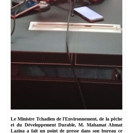
Le Ministre Tchadien de l'Environnement, de la pêche
et du Développement Durable, M. Mahamat Ahmat
Lazina a fait un point de presse dans son bureau ce