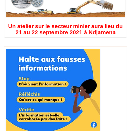
Un atelier sur le secteur minier aura lieu du
21 au 22 septembre 2021 à Ndjamena