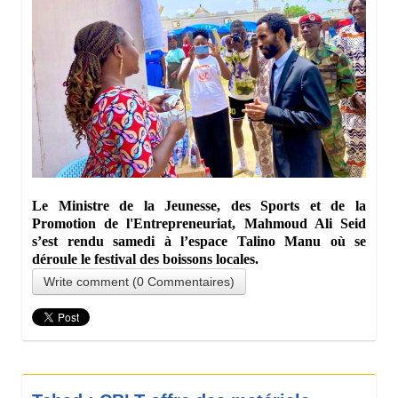
Le Ministre de la Jeunesse, des Sports et de la
Promotion de l'Entrepreneuriat, Mahmoud Ali Seid
s’est rendu samedi à l’espace Talino Manu où se
déroule le festival des boissons locales.
Write comment (0 Commentaires)