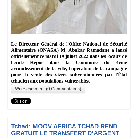
Le Directeur Général de l'Office National de Sécurité
Alimentaire (ONASA) M. Abakar Ramadane a lancé
officiellement ce mardi 19 juillet 2022 dans les locaux de
l'école Repos dans la Commune du 4ème
arrondissement de la ville, l'opération de la campagne
pour la vente des vivres subventionnées par l'État
tchadien aux populations vulnérables.
Write comment (0 Commentaires)
Tchad: MOOV AFRICA TCHAD REND
GRATUIT LE TRANSFERT D’ARGENT