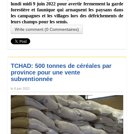
lundi midi 9 juin 2022 pour avertir fermement la garde
forestière et faunique qui arnaquent les paysans dans
les campagnes et les villages lors des défrichements de
leurs champs pour les semis.
Write comment (0 Commentaires)
TCHAD: 500 tonnes de céréales par
province pour une vente
subventionnée
le
8 juin 2022
.