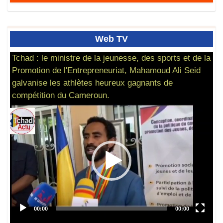
Web
TV
Tchad : le ministre de la jeunesse, des sports et de la
Promotion de l'Entrepreneuriat, Mahamoud Ali Seid
galvanise les athlètes heureux gagnants de
compétition du Cameroun.