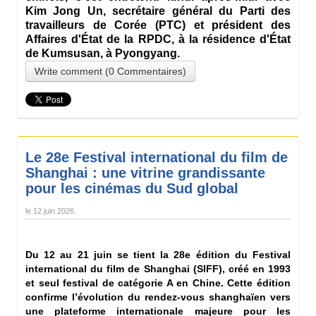
Kim Jong Un, secrétaire général du Parti des
travailleurs de Corée (PTC) et président des
Affaires d'État de la RPDC, à la résidence d'État
de Kumsusan, à Pyongyang.
Write comment (0 Commentaires)
Le 28e Festival international du film de
Shanghai : une vitrine grandissante
pour les cinémas du Sud global
le
12 juin 2026
.
Du 12 au 21 juin se tient la 28e édition du Festival
international du film de Shanghai (SIFF), créé en 1993
et seul festival de catégorie A en Chine. Cette édition
confirme l’évolution du rendez-vous shanghaïen vers
une plateforme internationale majeure pour les