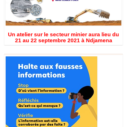
Un atelier sur le secteur minier aura lieu du
21 au 22 septembre 2021 à Ndjamena