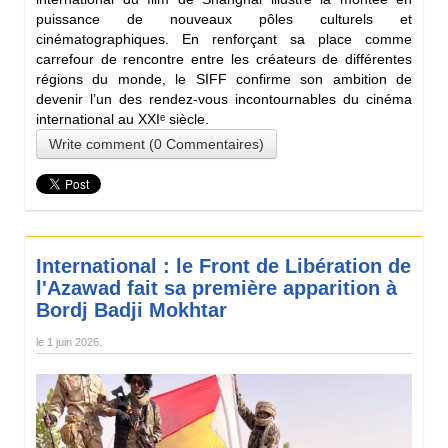
puissance de nouveaux pôles culturels et
cinématographiques. En renforçant sa place comme
carrefour de rencontre entre les créateurs de différentes
régions du monde, le SIFF confirme son ambition de
devenir l’un des rendez-vous incontournables du cinéma
international au XXIᵉ siècle.
Write comment (0 Commentaires)
International : le Front de Libération de
l'Azawad fait sa première apparition à
Bordj Badji Mokhtar
le
1 juin 2026
.