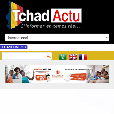
FLASH INFOS