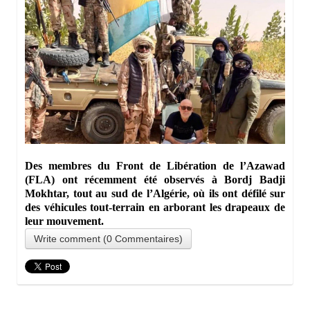
Des membres du Front de Libération de l’Azawad
(FLA) ont récemment été observés à Bordj Badji
Mokhtar, tout au sud de l’Algérie, où ils ont défilé sur
des véhicules tout-terrain en arborant les drapeaux de
leur mouvement.
Write comment (0 Commentaires)