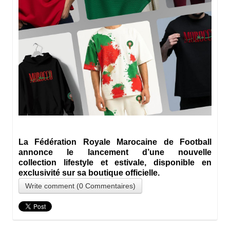
La Fédération Royale Marocaine de Football
annonce le lancement d’une nouvelle
collection
lifestyle et estivale, disponible en
exclusivité sur sa boutique officielle.
Write comment (0 Commentaires)