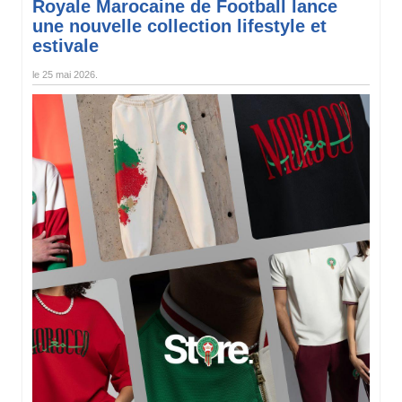
Royale Marocaine de Football lance
une nouvelle collection lifestyle et
estivale
le
25 mai 2026
.