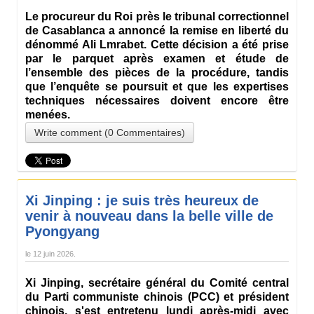
Le procureur du Roi près le tribunal correctionnel
de Casablanca a annoncé la remise en liberté du
dénommé Ali Lmrabet. Cette décision a été prise
par le parquet après examen et étude de
l’ensemble des pièces de la procédure, tandis
que l’enquête se poursuit et que les expertises
techniques nécessaires doivent encore être
menées.
Write comment (0 Commentaires)
Xi Jinping : je suis très heureux de
venir à nouveau dans la belle ville de
Pyongyang
le
12 juin 2026
.
Xi Jinping, secrétaire général du Comité central
du Parti communiste chinois (PCC) et président
chinois, s'est entretenu lundi après-midi avec