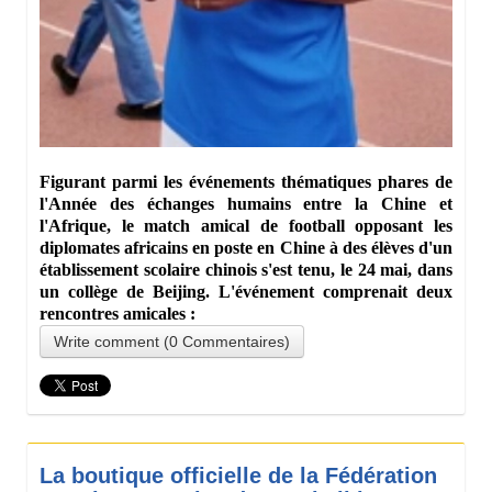
Figurant parmi les événements thématiques phares de
l'Année des échanges humains entre la Chine et
l'Afrique, le match amical de football opposant les
diplomates africains en poste en Chine à des élèves d'un
établissement scolaire chinois s'est tenu, le 24 mai, dans
un collège de Beijing. L'événement comprenait deux
rencontres amicales :
Write comment (0 Commentaires)
La boutique officielle de la Fédération