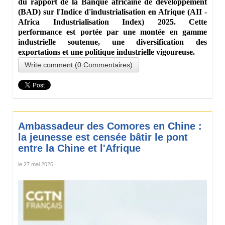
du rapport de la Banque africaine de développement
(BAD) sur l'Indice d'industrialisation en Afrique (AII -
Africa Industrialisation Index) 2025. Cette
performance est portée par une montée en gamme
industrielle soutenue, une diversification des
exportations et une politique industrielle vigoureuse.
Write comment (0 Commentaires)
Ambassadeur des Comores en Chine :
la jeunesse est censée bâtir le pont
entre la Chine et l'Afrique
le
27 mai 2026
.