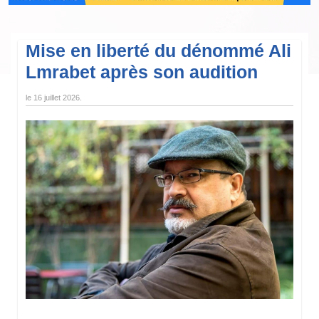
Mise en liberté du dénommé Ali
Lmrabet après son audition
le
16 juillet 2026
.