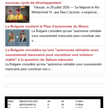
nouveau cycle de développement.
Tétouan, le 29 juillet 2026 — Sa Majesté le Roi
Mohammed VI, que Dieu L’assiste, a esquissé,...
La Bulgarie soutient le Plan d'autonomie du Maroc
La Bulgarie considère qu’une "autonomie véritable
sous souveraineté marocaine peut constituer une
s...
La Bulgarie considère qu’une "autonomie véritable sous
souveraineté marocaine peut constituer une solution
viable" à la question du Sahara marocain
La Bulgarie considère qu’une "autonomie véritable sous souveraineté
marocaine peut constituer une s...