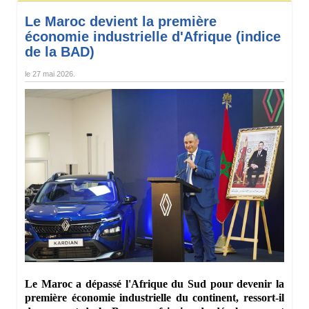
Le Maroc devient la première
économie industrielle d'Afrique (indice
de la BAD)
le
27 mai 2026
.
Le Maroc a dépassé l'Afrique du Sud pour devenir la
première économie industrielle du continent, ressort-il