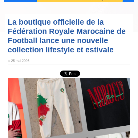
La boutique officielle de la
Fédération Royale Marocaine de
Football lance une nouvelle
collection lifestyle et estivale
le
25 mai 2026
.