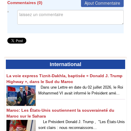
Ajout Commentaire
Commentaires (
0
)
International
La voie express Tiznit-Dakhla, baptisée « Donald J. Trump
Highway », dans le Sud du Maroc
Dans une Lettre en date du 02 juillet 2026, le Roi
Mohammed VI avait informé le Président amé...
Maroc: Les États-Unis soutiennent la souveraineté du
Maroc sur le Sahara
Le Président Donald J. Trump , "Les États-Unis
sont clairs : nous reconnaissons...