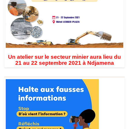
Un atelier sur le secteur minier aura lieu du
21 au 22 septembre 2021 à Ndjamena