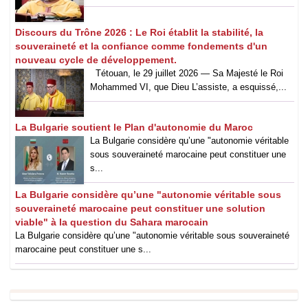
Discours du Trône 2026 : Le Roi établit la stabilité, la
souveraineté et la confiance comme fondements d'un
nouveau cycle de développement.
Tétouan, le 29 juillet 2026 — Sa Majesté le Roi
Mohammed VI, que Dieu L’assiste, a esquissé,...
La Bulgarie soutient le Plan d'autonomie du Maroc
La Bulgarie considère qu’une "autonomie véritable
sous souveraineté marocaine peut constituer une
s...
La Bulgarie considère qu’une "autonomie véritable sous
souveraineté marocaine peut constituer une solution
viable" à la question du Sahara marocain
La Bulgarie considère qu’une "autonomie véritable sous souveraineté
marocaine peut constituer une s...