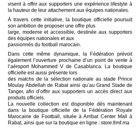
visent à offrir aux
supporters une expérience lifestyle à
la hauteur de leur attachement aux équipes nationales.
À travers cette initiative, la boutique officielle poursuit
son ambition de proposer une offre plus
large, moderne et accessible, destinée aux supporters
des équipes nationales et aux
passionnés du football marocain.
Dans cette même dynamique, la Fédération prévoit
également l’ouverture prochaine d’un point
de vente à
l’aéroport Mohammed V de Casablanca. La boutique
officielle est aussi présente lors
des matchs de la sélection nationale au stade Prince
Moulay Abdellah de Rabat ainsi qu’au G
rand Stade de
Tanger, afin d’offrir aux supporters un accès direct aux
produits officiels.
La nouvelle collection est disponible dès maintenant
dans la boutique officielle de la Fédération
Royale
Marocaine de Football, située à Arribat Center Mall à
Rabat, ainsi que sur la boutique en ligne : store.frmf.ma