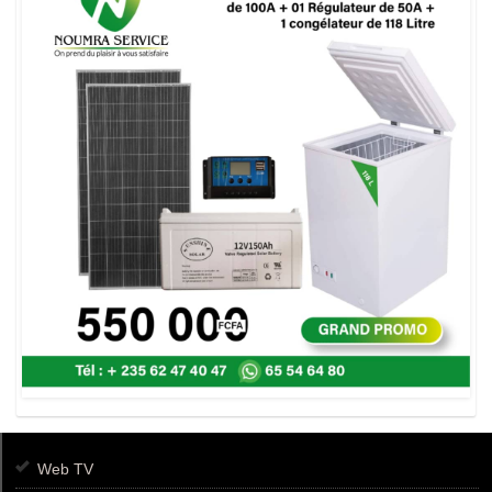
Web TV