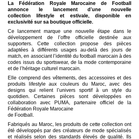
La Fédération Royale Marocaine de Football
annonce le lancement d’une nouvelle
collection
lifestyle et estivale, disponible en
exclusivité sur sa boutique officielle.
Ce lancement marque une nouvelle étape dans le
développement de l’offre officielle destinée
aux
supporters. Cette collection propose des pièces
adaptées à différents usages au-delà des j
ours de
match, en associant l’identité du football marocain à des
codes issus du sportswear, de
la mode contemporaine
et de l’héritage culturel marocain.
Elle comprend des vêtements, des accessoires et des
produits lifestyle aux couleurs du Maroc,
avec des
designs qui relient l’univers sportif à un style du
quotidien. Certaines pièces sont
développées en
collaboration avec PUMA, partenaire officiel de la
Fédération Royale Marocaine
de Football.
Fabriqués au Maroc, les produits de cette collection ont
été développés par des créateurs de
mode spécialisés
et réalisés selon des standards élevés de qualité. Ils