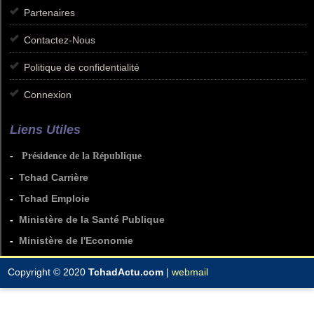
Partenaires
Contactez-Nous
Politique de confidentialité
Connexion
Liens Utiles
-
Présidence de la République
-
Tchad Carrière
-
Tchad Emploie
-
Ministère de la Santé Publique
-
Ministère de l'Economie
Copyright © 2020
TchadActu.com
|
webmail