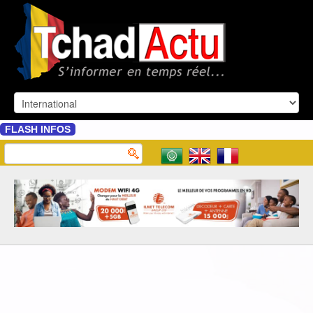
FLASH INFOS