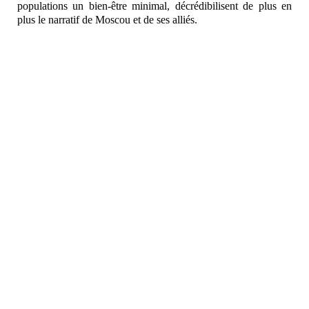
populations un bien-être minimal, décrédibilisent de plus en
plus le narratif de Moscou et de ses alliés.