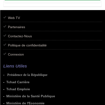
Web TV
Partenaires
Contactez-Nous
Politique de confidentialité
Connexion
Liens Utiles
-
Présidence de la République
-
Tchad Carrière
-
Tchad Emploie
-
Ministère de la Santé Publique
-
Ministère de l'Economie