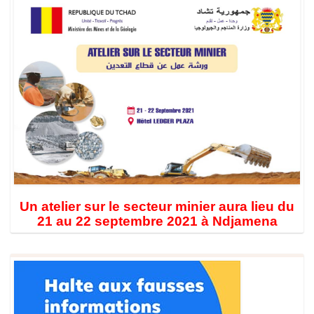
Un atelier sur le secteur minier aura lieu du
21 au 22 septembre 2021 à Ndjamena