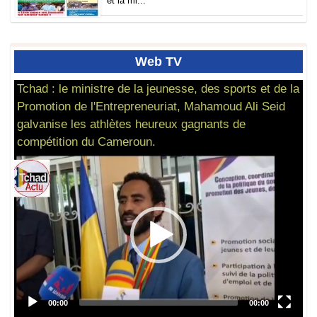
et la mi...
Web
TV
Tchad : le ministre de la jeunesse, des sports et de la
Promotion de l'Entrepreneuriat, Mahamoud Ali Seid
galvanise les athlètes heureux gagnants de
compétition du Cameroun.