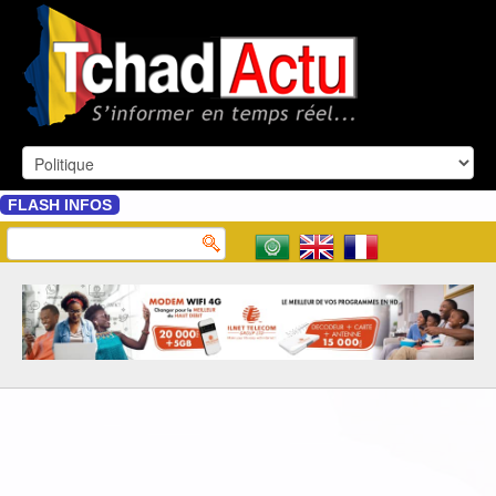
FLASH INFOS