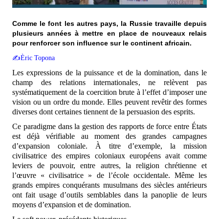
Comme le font les autres pays, la Russie travaille depuis
plusieurs années à mettre en place de nouveaux relais
pour renforcer son influence sur le continent africain.
✍️Èric Topona
Les expressions de la puissance et de la domination, dans le
champ des relations internationales, ne relèvent pas
systématiquement de la coercition brute à l’effet d’imposer une
vision ou un ordre du monde. Elles peuvent revêtir des formes
diverses dont certaines tiennent de la persuasion des esprits.
Ce paradigme dans la gestion des rapports de force entre États
est déjà vérifiable au moment des grandes campagnes
d’expansion coloniale. À titre d’exemple, la mission
civilisatrice des empires coloniaux européens avait comme
leviers de pouvoir, entre autres, la religion chrétienne et
l’œuvre « civilisatrice » de l’école occidentale. Même les
grands empires conquérants musulmans des siècles antérieurs
ont fait usage d’outils semblables dans la panoplie de leurs
moyens d’expansion et de domination.