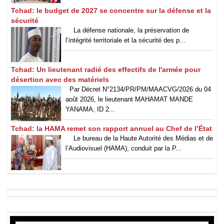
Tchad: le budget de 2027 se concentre sur la défense et la
sécurité
La défense nationale, la préservation de
l’intégrité territoriale et la sécurité des p...
Tchad: Un lieutenant radié des effectifs de l'armée pour
désertion avec des matériels
Par Décret N°2134/PR/PM/MAACVG/2026 du 04
août 2026, le lieutenant MAHAMAT MANDE
YANAMA, ID 2...
Tchad: la HAMA remet son rapport annuel au Chef de l’État
Le bureau de la Haute Autorité des Médias et de
l’Audiovisuel (HAMA), conduit par la P...