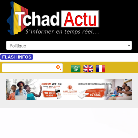
FLASH INFOS