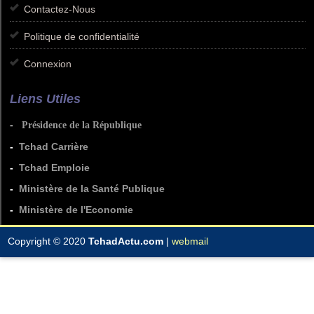
Contactez-Nous
Politique de confidentialité
Connexion
Liens Utiles
-
Présidence de la République
-
Tchad Carrière
-
Tchad Emploie
-
Ministère de la Santé Publique
-
Ministère de l'Economie
Copyright © 2020
TchadActu.com
|
webmail