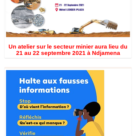
Un atelier sur le secteur minier aura lieu du
21 au 22 septembre 2021 à Ndjamena