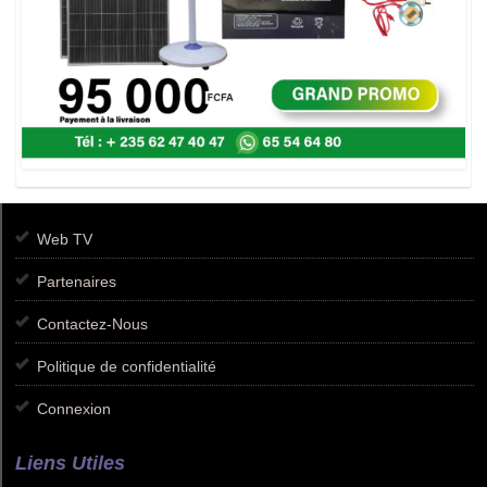
Web TV
Partenaires
Contactez-Nous
Politique de confidentialité
Connexion
Liens Utiles