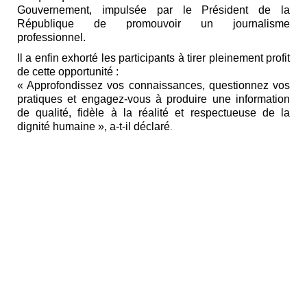
Gouvernement, impulsée par le Président de la
République de promouvoir un journalisme
professionnel.
Il a enfin exhorté les participants à tirer pleinement profit
de cette opportunité :
« Approfondissez vos connaissances, questionnez vos
pratiques et engagez-vous à produire une information
de qualité, fidèle à la réalité et respectueuse de la
dignité humaine », a-t-il déclaré
.