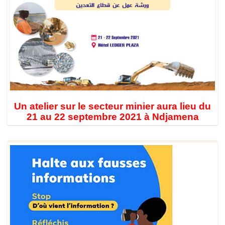
Un atelier sur le secteur minier aura lieu du
21 au 22 septembre 2021 à Ndjamena