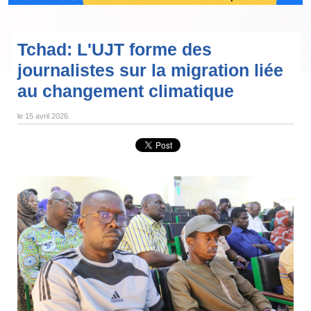
Tchad: L'UJT forme des
journalistes sur la migration liée
au changement climatique
le
15 avril 2026
.