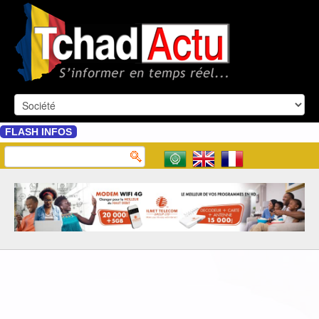
FLASH INFOS