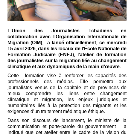
L'Union des Journalistes Tchadiens en
collaboration avec l'Organisation Internationale de
Migration (OIM), a lancé officiellement, ce mercredi
15 avril 2026, dans les locaux de l'École Nationale de
Formation Judiciaire (ENFJ), l’atelier de formation
des journalistes sur la migration liée au changement
climatique et aux dynamiques de la main-d’œuvre.
Cette formation vise à renforcer les capacités des
professionnels des médias. Elle permettra aux
journalistes venus de la capitale et de provinces de
mieux comprendre les liens entre changement
climatique et migration, les enjeux juridiques et
humanitaires liés à la protection des migrants et les
exigences d’un traitement médiatique éthique.
Dans son discours de lancement, le ministre de la
communication et porte-parole du gouvernement a
indiqué que cet atelier entre le cadre de la vision du