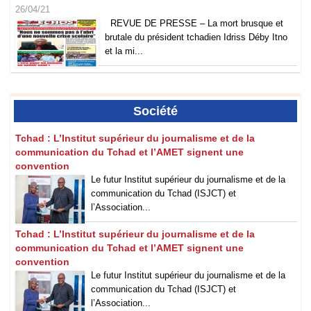
26/04/21
REVUE DE PRESSE – La mort brusque et
brutale du président tchadien Idriss Déby Itno
et la mi...
Société
Tchad : L’Institut supérieur du journalisme et de la
communication du Tchad et l’AMET signent une
convention
Le futur Institut supérieur du journalisme et de la
communication du Tchad (ISJCT) et
l’Association...
Tchad : L’Institut supérieur du journalisme et de la
communication du Tchad et l’AMET signent une
convention
Le futur Institut supérieur du journalisme et de la
communication du Tchad (ISJCT) et
l’Association...