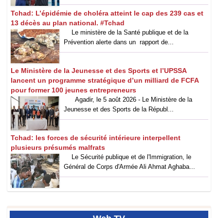
Tchad: L’épidémie de choléra atteint le cap des 239 cas et
13 décès au plan national. #Tchad
Le ministère de la Santé publique et de la
Prévention alerte dans un rapport de...
Le Ministère de la Jeunesse et des Sports et l’UPSSA
lancent un programme stratégique d’un milliard de FCFA
pour former 100 jeunes entrepreneurs
Agadir, le 5 août 2026 - Le Ministère de la
Jeunesse et des Sports de la Républ...
Tchad: les forces de sécurité intérieure interpellent
plusieurs présumés malfrats
Le Sécurité publique et de l'Immigration, le
Général de Corps d'Armée Ali Ahmat Aghaba...