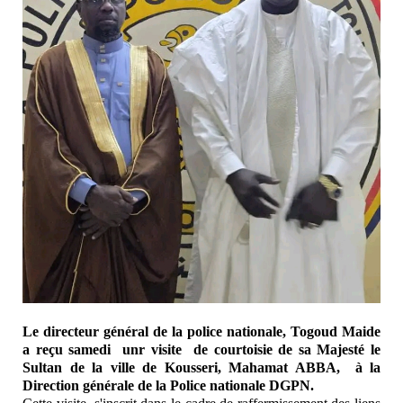
Le directeur général de la police nationale, Togoud Maide
a reçu samedi unr visite de courtoisie de sa Majesté le
Sultan de la ville de Kousseri, Mahamat ABBA, à la
Direction générale de la Police nationale DGPN.