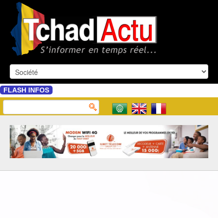
FLASH INFOS