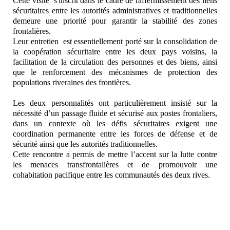
Cette visite s'inscrit dans le cadre de raffermissement des liens
sécuritaires entre les autorités administratives et traditionnelles
demeure une priorité pour garantir la stabilité des zones
frontalières.
Leur entretien est essentiellement porté sur la consolidation de
la coopération sécuritaire entre les deux pays voisins, la
facilitation de la circulation des personnes et des biens, ainsi
que le renforcement des mécanismes de protection des
populations riveraines des frontières.
Les deux personnalités ont particulièrement insisté sur la
nécessité d’un passage fluide et sécurisé aux postes frontaliers,
dans un contexte où les défis sécuritaires exigent une
coordination permanente entre les forces de défense et de
sécurité ainsi que les autorités traditionnelles.
Cette rencontre a permis de mettre l’accent sur la lutte contre
les menaces transfrontalières et de promouvoir une
cohabitation pacifique entre les communautés des deux rives.