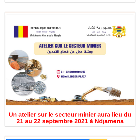
Un atelier sur le secteur minier aura lieu du
21 au 22 septembre 2021 à Ndjamena