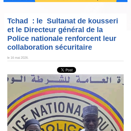
Tchad : le Sultanat de kousseri
et le Directeur général de la
Police nationale renforcent leur
collaboration sécuritaire
le
16 mai 2026
.