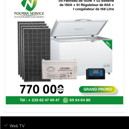
Web TV