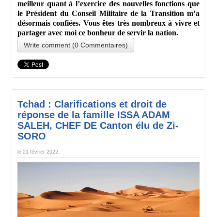
meilleur quant à l’exercice des nouvelles fonctions que
le Président du Conseil Militaire de la Transition m’a
désormais confiées. Vous êtes très nombreux à vivre et
partager avec moi ce bonheur de servir la nation.
Write comment (0 Commentaires)
Tchad : Clarifications et droit de
réponse de la famille ISSA ADAM
SALEH, CHEF DE Canton élu de Zi-
SORO
le
21 février 2022
.