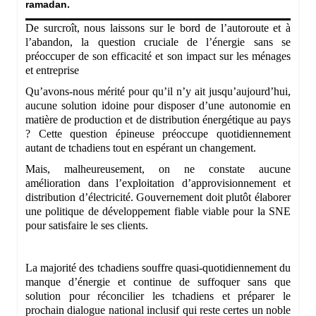
ramadan.
De surcroît, nous laissons sur le bord de l’autoroute et à
l’abandon, la question cruciale de l’énergie sans se
préoccuper de son efficacité et son impact sur les ménages
et entreprise
Qu’avons-nous mérité pour qu’il n’y ait jusqu’aujourd’hui,
aucune solution idoine pour disposer d’une autonomie en
matière de production et de distribution énergétique au pays
? Cette question épineuse préoccupe quotidiennement
autant de tchadiens tout en espérant un changement.
Mais, malheureusement, on ne constate aucune
amélioration dans l’exploitation d’approvisionnement et
distribution d’électricité. Gouvernement doit plutôt élaborer
une politique de développement fiable viable pour la SNE
pour satisfaire le ses clients.
La majorité des tchadiens souffre quasi-quotidiennement du
manque d’énergie et continue de suffoquer sans que
solution pour réconcilier les tchadiens et préparer le
prochain dialogue national inclusif qui reste certes un noble