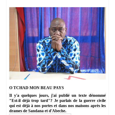
O TCHAD MON BEAU PAYS
Il y'a quelques jours, j'ai publié un texte dénommé
"Est-il déjà trop tard"? Je parlais de la guerre civile
qui est déjà à nos portes et dans nos maisons après les
drames de Sandana et d'Abeche.