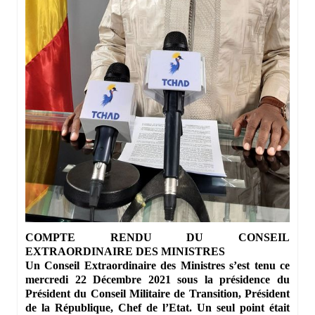
COMPTE RENDU DU CONSEIL
EXTRAORDINAIRE DES MINISTRES
Un Conseil Extraordinaire des Ministres s’est tenu ce
mercredi 22 Décembre 2021 sous la présidence du
Président du Conseil Militaire de Transition, Président
de la République, Chef de l’Etat. Un seul point était