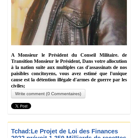
A Monsieur le Président du Conseil Militaire. de
Transition Monsieur le Président, Dans votre allocution
à la nation suite aux multiples cas d'assassinats de nos
paisibles concitoyens, vous avez estimé que l'unique
cause est la détention illégale d'armes de guerre par les
civiles;
Write comment (0 Commentaires)
Tchad:Le Projet de Loi des Finances
2022 prévoit 1 359 Milliards de recettes