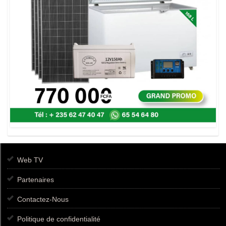
Web TV
Partenaires
Contactez-Nous
Politique de confidentialité