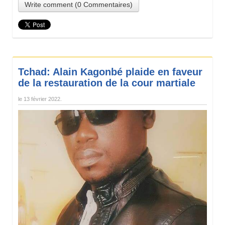
Write comment (0 Commentaires)
Tchad: Alain Kagonbé plaide en faveur
de la restauration de la cour martiale
le
13 février 2022
.