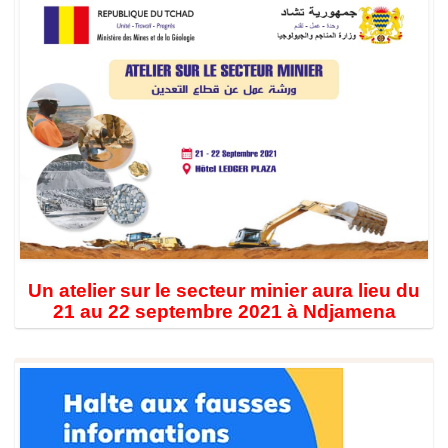
Un atelier sur le secteur minier aura lieu du
21 au 22 septembre 2021 à Ndjamena