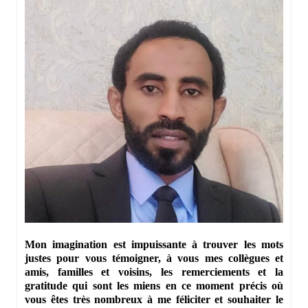
Mon imagination est impuissante à trouver les mots
justes pour vous témoigner, à vous mes collègues et
amis, familles et voisins, les remerciements et la
gratitude qui sont les miens en ce moment précis où
vous êtes très nombreux à me féliciter et souhaiter le