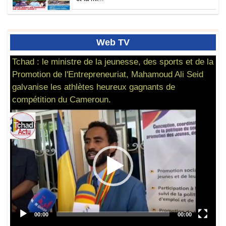
Web
TV
Tchad : le ministre de la jeunesse, des sports et de la
Promotion de l'Entrepreneuriat, Mahamoud Ali Seid
galvanise les athlètes heureux gagnants de
compétition du Cameroun.