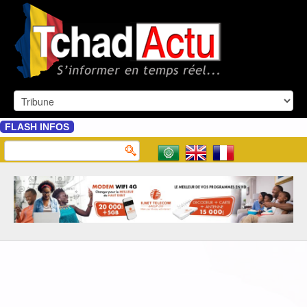
FLASH INFOS
: