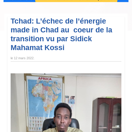
Tchad: L’échec de l’énergie
made in Chad au coeur de la
transition vu par Sidick
Mahamat Kossi
le
12 mars 2022
.