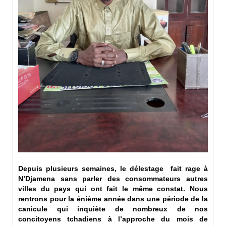
Depuis plusieurs semaines, le délestage fait rage à
N’Djamena sans parler des consommateurs autres
villes du pays qui ont fait le même constat. Nous
rentrons pour la énième année dans une période de la
canicule qui inquiète de nombreux de nos
concitoyens tchadiens à l’approche du mois de