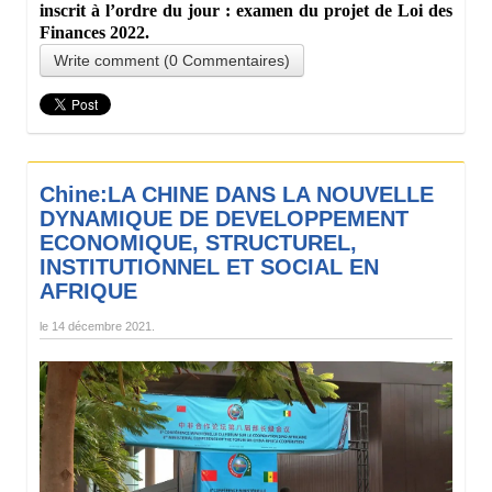
inscrit à l’ordre du jour : examen du projet de Loi des
Finances 2022.
Write comment (0 Commentaires)
Chine:LA CHINE DANS LA NOUVELLE
DYNAMIQUE DE DEVELOPPEMENT
ECONOMIQUE, STRUCTUREL,
INSTITUTIONNEL ET SOCIAL EN
AFRIQUE
le
14 décembre 2021
.