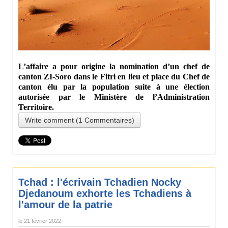
L’affaire a pour origine la nomination d’un chef de
canton ZI-Soro dans le Fitri en lieu et place du Chef de
canton élu par la population suite à une élection
autorisée par le Ministère de l’Administration
Territoire.
Write comment (1 Commentaires)
Tchad : l'écrivain Tchadien Nocky
Djedanoum exhorte les Tchadiens à
l'amour de la patrie
le
21 février 2022
.