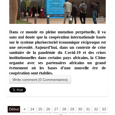
Dans ce monde en pleine mutation perpétuelle, il va
sans nul doute que la coopération internationale basée
sur le système plurisectoriel économique réciproque est
une nécessité. Aujourd’hui, dans un contexte de crise
sanitaire de la pandémie du Covid-19 et des crises
institutionnelles dans certains pays africains, la Chine
organise avec ses partenaires africains un grand
événement où les bases d’une nouvelle ère de
coopération sont établies.
Write comment (0 Commentaires)
«
Début
24
25
26
27
28
29
30
31
32
33