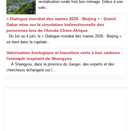
revitalisation rurale font bon ménage. Grâce à une
valo...
« Dialogue mondial des maires 2026 · Beijing » : Grand
Dakar mise sur la circulation bidirectionnelle des
personnes lors de l'Année Chine-Afrique
Du 1er au 4 juin, le « Dialogue mondial des maires 2026 · Beijing »
se tient dans la capitale...
Valorisation écologique et transition verte à bas carbone :
l'exemple inspirant de Shangyou
À Shangyou, dans la province du Jiangxi, des experts et des
chercheurs échangent sur l...