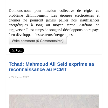
Donnons-nous pour mission collective de régler ce
problème définitivement. Les groupes électrogènes et
citernes ne pourront jamais pallier nos insuffisances
énergétiques à long ou moyen terme. Arrêtons de
tergiverser. Il est temps de songer à développons notre pays
à en développant les secteurs énergétiques.
Write comment (0 Commentaires)
Tchad: Mahmoud Ali Seid exprime sa
reconnaissance au PCMT
le
27 février 2022
.