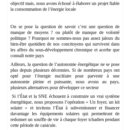
objectif mais, nous avons échoué à élaborer un projet fiable
la consommation de l’énergie locale
On se pose la question de savoir c’est une question de
manque de moyens ? ou plutôt de manque de volonté
politique ? Pourquoi ne sommes-nous pas assez jaloux du
bien-être quotidien de nos concitoyens qui survivent dans
les affres du sous-développement chronique et acerbe que
connaît notre pays
Ailleurs, la question de l’autonomie énergétique ne se pose
plus depuis plusieurs décennies. Si de nombreux pays ont
opté pour l’énergie nucléaire pour parvenir à une
autonomie pleine et puissante, nous avons au pays,
plusieurs alternatives pour développer ce secteur
Si l’État et la SNE échouent à construire un vrai système
énergétique, nous proposons l’opération « Un foyer, un kit
solaire » et invitons l’État à subventionner et financer
davantage les équipements solaires qui permettront de
redonner un souffle de vie à chaque foyer tchadien pendant
cette période de canicule.