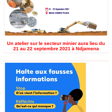
Un atelier sur le secteur minier aura lieu du
21 au 22 septembre 2021 à Ndjamena