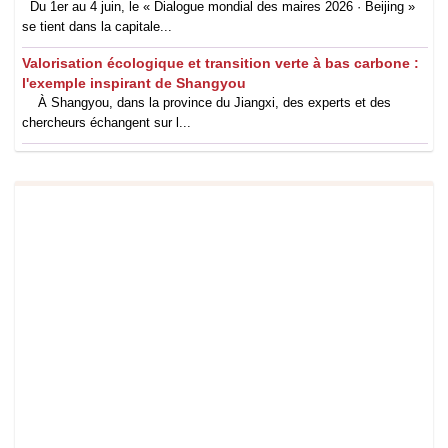
Du 1er au 4 juin, le « Dialogue mondial des maires 2026 · Beijing »
se tient dans la capitale...
Valorisation écologique et transition verte à bas carbone :
l'exemple inspirant de Shangyou
À Shangyou, dans la province du Jiangxi, des experts et des
chercheurs échangent sur l...