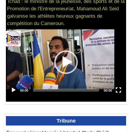
Tchad : le ministre de la jeunesse, des sports et de la
Promotion de l'Entrepreneuriat, Mahamoud Ali Seid
galvanise les athlètes heureux gagnants de
compétition du Cameroun.
Tribune