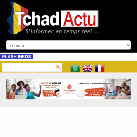
FLASH INFOS