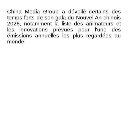
China Media Group a dévoilé certains des
temps forts de son gala du Nouvel An chinois
2026, notamment la liste des animateurs et
les innovations prévues pour l'une des
émissions annuelles les plus regardées au
monde.