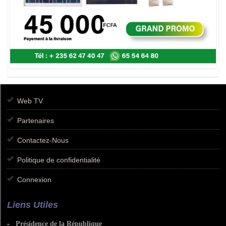
Web TV
Partenaires
Contactez-Nous
Politique de confidentialité
Connexion
Liens Utiles
-
Présidence de la République