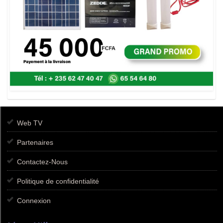
Web TV
Partenaires
Contactez-Nous
Politique de confidentialité
Connexion