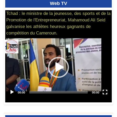
Web
TV
Tchad : le ministre de la jeunesse, des sports et de la
Promotion de l'Entrepreneuriat, Mahamoud Ali Seid
galvanise les athlètes heureux gagnants de
compétition du Cameroun.