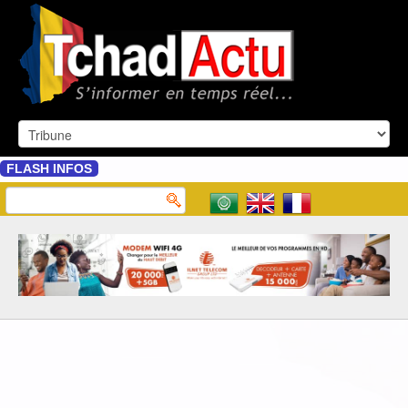
FLASH INFOS