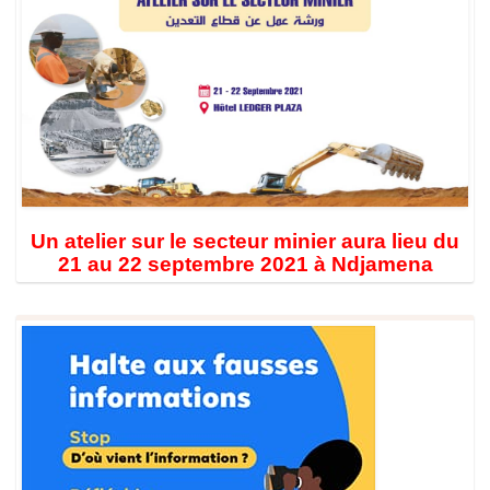
Un atelier sur le secteur minier aura lieu du
21 au 22 septembre 2021 à Ndjamena