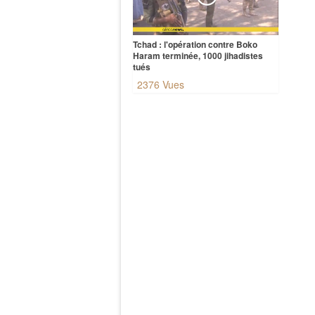
Tchad : l'opération contre Boko
Haram terminée, 1000 jihadistes
tués
2376 Vues