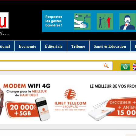
tional
Economie
Éditoriale
Tribune
Santé & Education