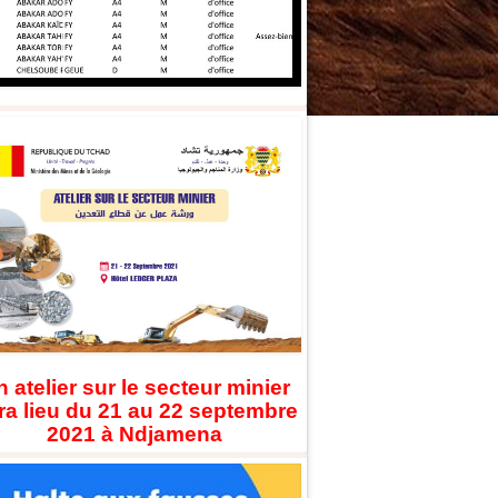
 atelier sur le secteur minier
ra lieu du 21 au 22 septembre
2021 à Ndjamena