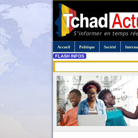
Accueil
Politique
Société
Interna
FLASH INFOS