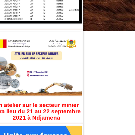
 atelier sur le secteur minier
ra lieu du 21 au 22 septembre
2021 à Ndjamena