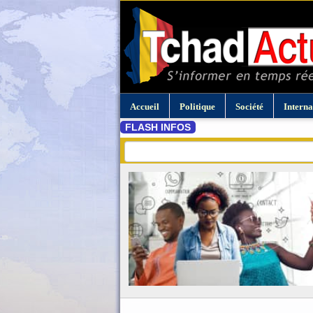
Accueil
Politique
Société
Interna
FLASH INFOS