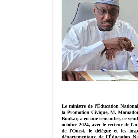
Le ministre de l'Éducation National
la Promotion Civique, M. Mamado
Boukar, a eu une rencontré, ce vend
octobre 2024, avec le recteur de l'a
de l'Ouest, le délégué et les insp
départementaux de l'Éducation Na