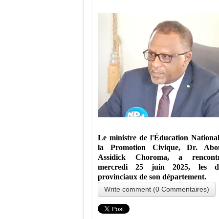
Le ministre de l'Éducation National
la Promotion Civique, Dr. Abo
Assidick Choroma, a rencont
mercredi 25 juin 2025, les dé
provinciaux de son département.
Write comment (0 Commentaires)