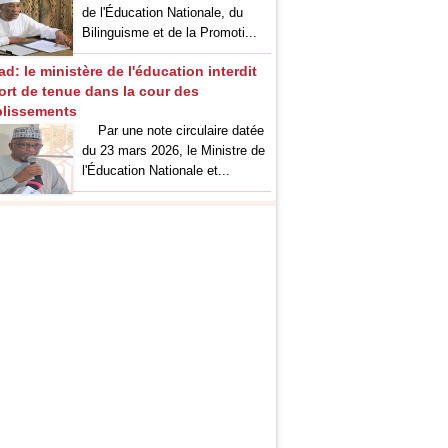
de l'Éducation Nationale, du
Bilinguisme et de la Promoti...
d: le ministère de l'éducation interdit
port de tenue dans la cour des
blissements
Par une note circulaire datée
du 23 mars 2026, le Ministre de
l'Éducation Nationale et...