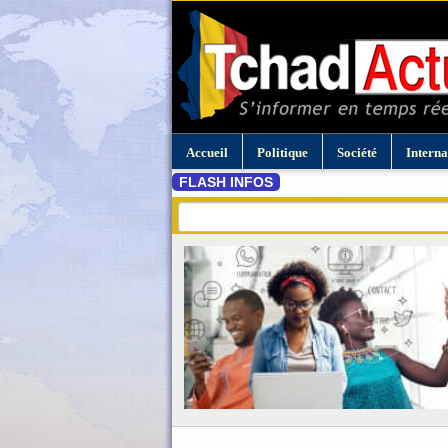
Accueil
Politique
Société
Interna
FLASH INFOS