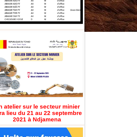
 atelier sur le secteur minier
ra lieu du 21 au 22 septembre
2021 à Ndjamena